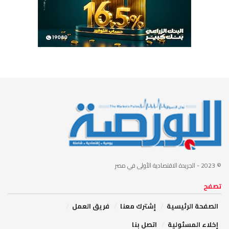
© 2023
- الجريدة الاقتصادية الأولى في مصر
تصفح
الصفحة الرئيسية
إشترك معنا
فريق العمل
إخلاء المسئولية
اتصل بنا