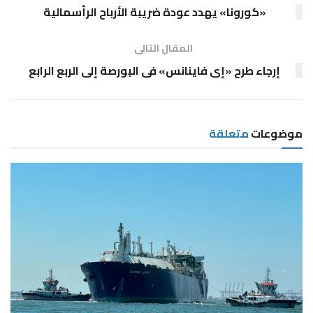
«كورونا» يهدد عودة ضريبة الأرباح الرأسمالية
المقال التالى
إرجاء طرح «إى فاينانس» فى البورصة إلى الربع الرابع
موضوعات
متعلقة