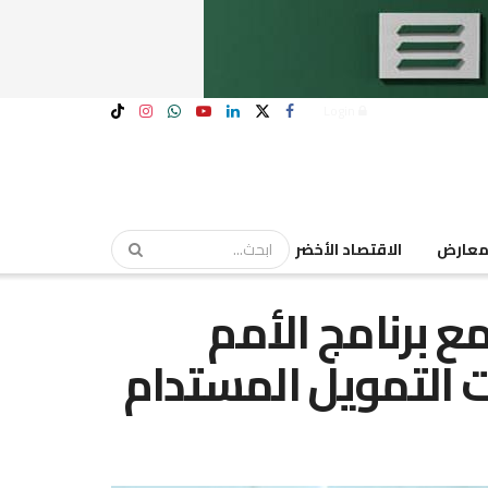
Login
عارض
الاقتصاد الأخضر
ع برنامج الأمم
ت التمويل المستدام