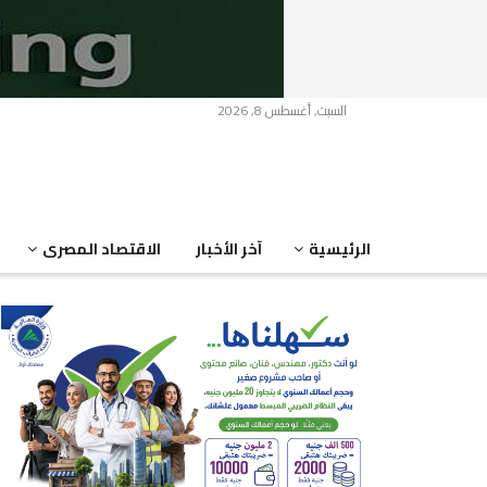
السبت, أغسطس 8, 2026
الرئيسية
آخر الأخبار
الاقتصاد المصرى