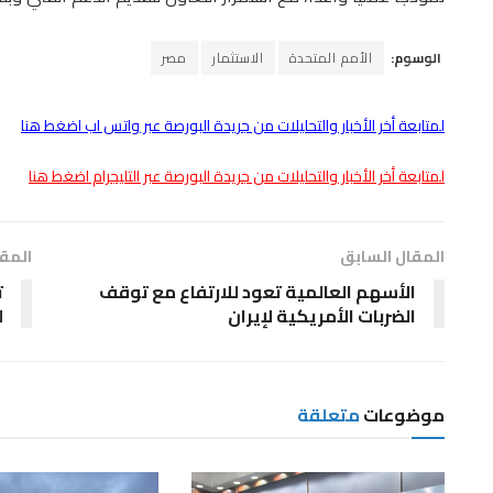
الوسوم:
الأمم المتحدة
الاستثمار
مصر
لمتابعة أخر الأخبار والتحليلات من جريدة البورصة عبر واتس اب اضغط هنا
لمتابعة أخر الأخبار والتحليلات من جريدة البورصة عبر التليجرام اضغط هنا
المقال السابق
المقا
الأسهم العالمية تعود للارتفاع مع توقف
ت
الضربات الأمريكية لإيران
ل
موضوعات
متعلقة