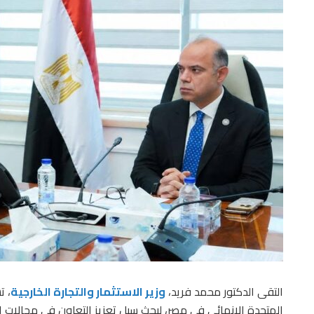
التقى الدكتور محمد فريد،
وزير الاستثمار والتجارة الخارجية
، ت
المتحدة الإنمائي في مصر، لبحث سبل تعزيز التعاون في مجالات ا