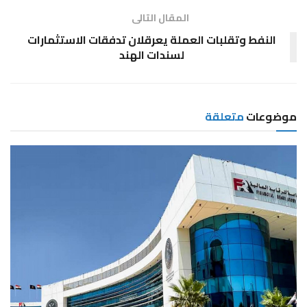
المقال التالى
النفط وتقلبات العملة يعرقلان تدفقات الاستثمارات
لسندات الهند
موضوعات
متعلقة