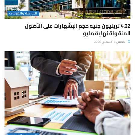
البورصة والشركات
4.22 تريليون جنيه حجم الإشهارات على الأصول
المنقولة نهاية مايو
الخميس 6 أغسطس 2026