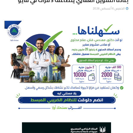
إعادة التمويل العقاري يتضاعف 3 مرات في مايو
الخميس 6 أغسطس 2026