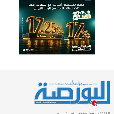
© 2023
- الجريدة الاقتصادية الأولى في مصر