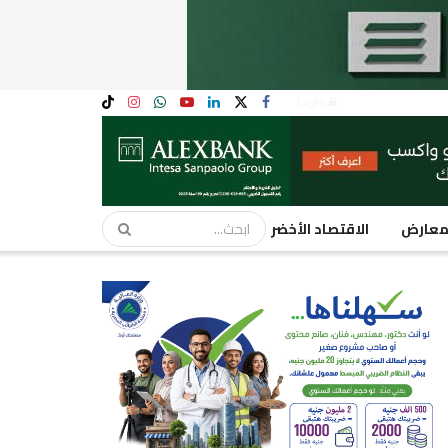
Login
عارض
الاقتصاد الأخضر