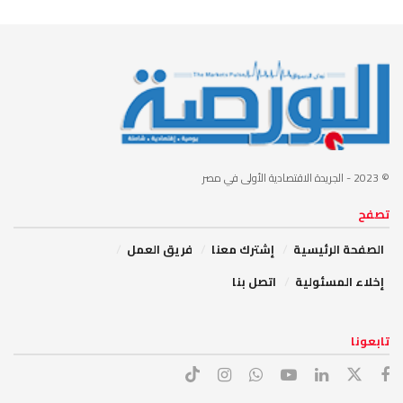
© 2023
- الجريدة الاقتصادية الأولى في مصر
تصفح
الصفحة الرئيسية
إشترك معنا
فريق العمل
إخلاء المسئولية
اتصل بنا
تابعونا