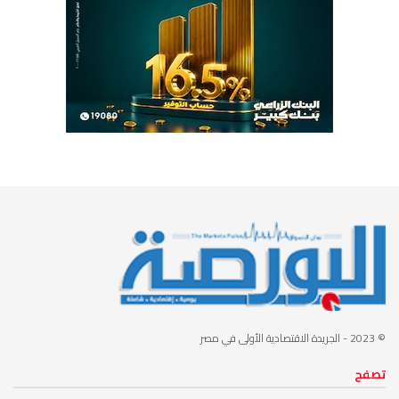
© 2023
- الجريدة الاقتصادية الأولى في مصر
تصفح