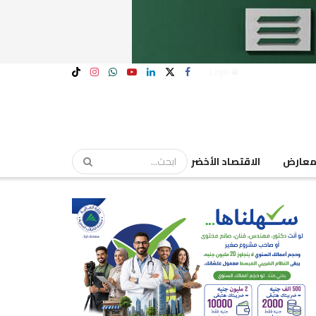
Login
عارض
الاقتصاد الأخضر