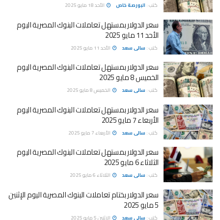
كتب :
البورصة خاص
الأحد 18 مايو 2025
سعر الدولار بمستهل تعاملات البنوك المصرية اليوم
الأحد 11 مايو 2025
كتب :
سالى سعد
الأحد 11 مايو 2025
سعر الدولار بمستهل تعاملات البنوك المصرية اليوم
الخميس 8 مايو 2025
كتب :
سالى سعد
الخميس 8 مايو 2025
سعر الدولار بمستهل تعاملات البنوك المصرية اليوم
الأربعاء 7 مايو 2025
كتب :
سالى سعد
الأربعاء 7 مايو 2025
سعر الدولار بمستهل تعاملات البنوك المصرية اليوم
الثلاثاء 6 مايو 2025
كتب :
سالى سعد
الثلاثاء 6 مايو 2025
سعر الدولار بختام تعاملات البنوك المصرية اليوم الإثنين
5 مايو 2025
كتب :
سالى سعد
الإثنين 5 مايو 2025