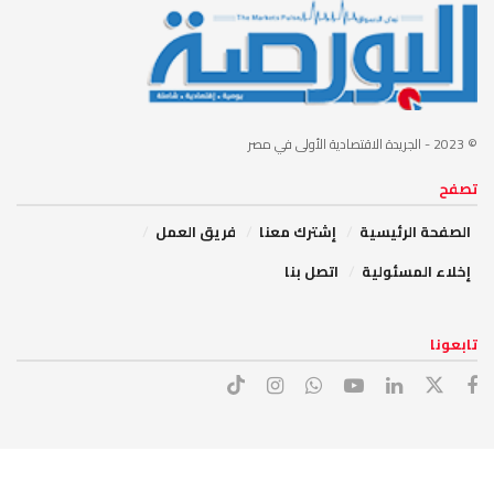
© 2023
- الجريدة الاقتصادية الأولى في مصر
تصفح
الصفحة الرئيسية
إشترك معنا
فريق العمل
إخلاء المسئولية
اتصل بنا
تابعونا