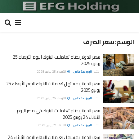
الوسم:
سعر الصرف
سعر الدولار بختام تعاملات البنوك اليوم الأربعاء 25
يونيو 2025
كتب :
البورصة خاص
الأربعاء 25 يونيو 2025
سعر الدولار بمستهل تعاملات البنوك اليوم الأربعاء 25
يونيو 2025
كتب :
البورصة خاص
الأربعاء 25 يونيو 2025
سعر الدولار بختام تعاملات البنوك في مصر اليوم
الثلاثاء 24 يونيو 2025
كتب :
البورصة خاص
الثلاثاء 24 يونيو 2025
سعر الدولار بمستهل تعاملات البنوك اليوم الثلاثاء 24