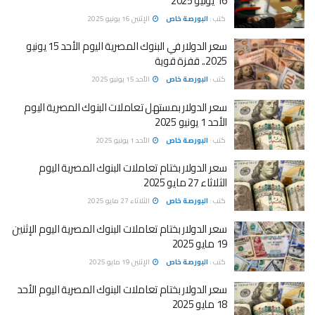
16 يونيو 2025
كتب :
البورصة خاص
الإثنين 16 يونيو 2025
سعر الدولار في البنوك المصرية اليوم الأحد 15 يونيو
2025.. قفزة قوية
كتب :
البورصة خاص
الأحد 15 يونيو 2025
سعر الدولار بمستهل تعاملات البنوك المصرية اليوم
الأحد 1 يونيو 2025
كتب :
البورصة خاص
الأحد 1 يونيو 2025
سعر الدولار بختام تعاملات البنوك المصرية اليوم
الثلاثاء 27 مايو 2025
كتب :
البورصة خاص
الثلاثاء 27 مايو 2025
سعر الدولار بختام تعاملات البنوك المصرية اليوم الإثنين
19 مايو 2025
كتب :
البورصة خاص
الإثنين 19 مايو 2025
سعر الدولار بختام تعاملات البنوك المصرية اليوم الأحد
18 مايو 2025