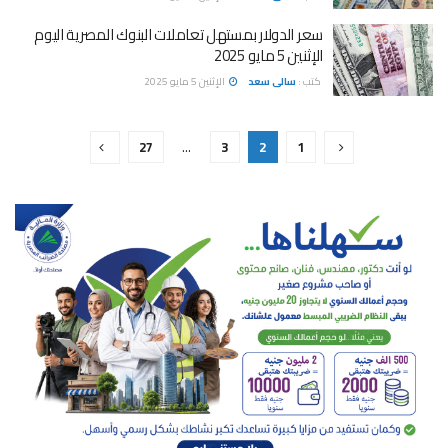
سعر الدولار بمستهل تعاملات البنوك المصرية اليوم
الإثنين 5 مايو 2025
كتب :
سالى سعد
الإثنين 5 مايو 2025
27
…
3
2
1