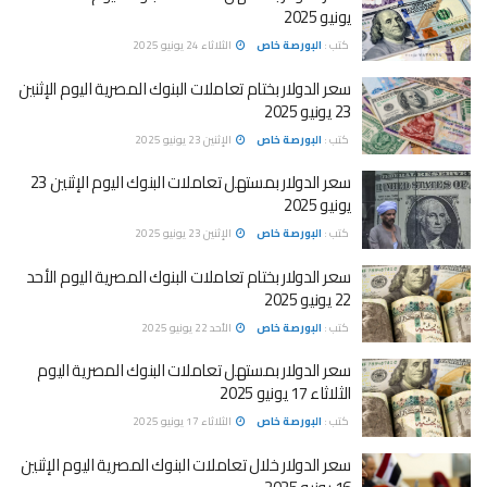
يونيو 2025
كتب :
البورصة خاص
الثلاثاء 24 يونيو 2025
سعر الدولار بختام تعاملات البنوك المصرية اليوم الإثنين
23 يونيو 2025
كتب :
البورصة خاص
الإثنين 23 يونيو 2025
سعر الدولار بمستهل تعاملات البنوك اليوم الإثنين 23
يونيو 2025
كتب :
البورصة خاص
الإثنين 23 يونيو 2025
سعر الدولار بختام تعاملات البنوك المصرية اليوم الأحد
22 يونيو 2025
كتب :
البورصة خاص
الأحد 22 يونيو 2025
سعر الدولار بمستهل تعاملات البنوك المصرية اليوم
الثلاثاء 17 يونيو 2025
كتب :
البورصة خاص
الثلاثاء 17 يونيو 2025
سعر الدولار خلال تعاملات البنوك المصرية اليوم الإثنين