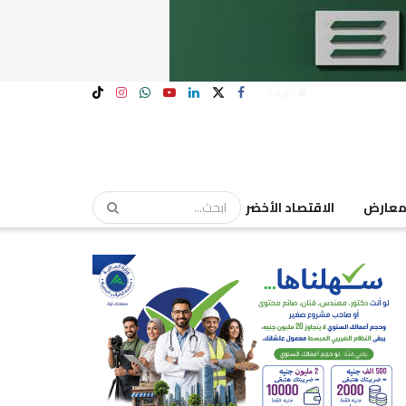
Login
عارض
الاقتصاد الأخضر