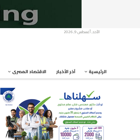
الأحد, أغسطس 9, 2026
الرئيسية
آخر الأخبار
الاقتصاد المصرى