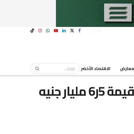
Login
عارض
الاقتصاد الأخضر
يار جنيه