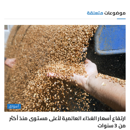
موضوعات
متعلقة
أسواق
ارتفاع أسعار الغذاء العالمية لأعلى مستوى منذ أكثر
من 3 سنوات