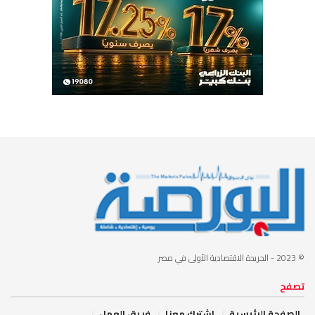
© 2023
- الجريدة الاقتصادية الأولى في مصر
تصفح
الصفحة الرئيسية
إشترك معنا
فريق العمل