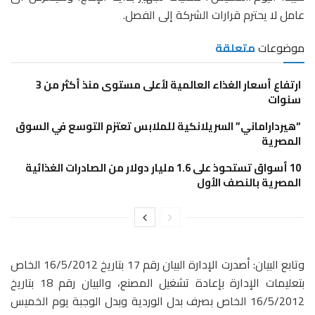
عامل لا يحترم قرارات الشركة إلى الفصل.
موضوعات
متعلقة
ارتفاع أسعار الغذاء العالمية لأعلى مستوى منذ أكثر من 3
سنوات
“هيرداراماني” السريلانكية للملابس تعتزم التوسع في السوق
المصرية
10 أسواق تستحوذ على 1.6 مليار دولار من الصادرات الغذائية
المصرية بالنصف الأول
وتابع البيان: أصدرت الإدارة البيان رقم 17 بتاريخ 16/5/2012 الخاص
بتعليمات الإدارة بإعادة تشغيل المصنع، والبيان رقم 18 بتاريخ
16/5/2012 الخاص بصرف بدل الوردية وبدل الوجبة يوم الخميس