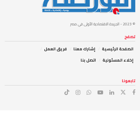
© 2023
- الجريدة الاقتصادية الأولى في مصر
تصفح
الصفحة الرئيسية
إشترك معنا
فريق العمل
إخلاء المسئولية
اتصل بنا
تابعونا