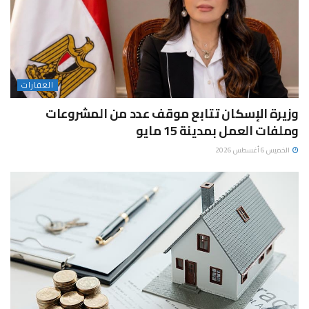
العقارات
وزيرة الإسكان تتابع موقف عدد من المشروعات
وملفات العمل بمدينة 15 مايو
الخميس 6 أغسطس 2026