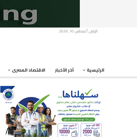
الإثنين, أغسطس 10, 2026
الرئيسية
آخر الأخبار
الاقتصاد المصرى