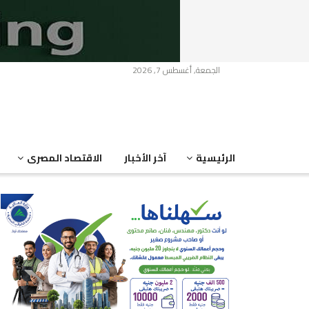
الجمعة, أغسطس 7, 2026
الرئيسية
آخر الأخبار
الاقتصاد المصرى