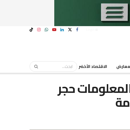
Login
عارض
الاقتصاد الأخضر
لمعلومات حجر
دمة