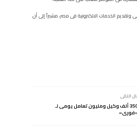
ى وتقديم الخدمات الالكترونية فى مصر، مشيراً إلى أن
ل التالى
350 ألف وكيل ومليون تعامل يومى لـ
فورى»