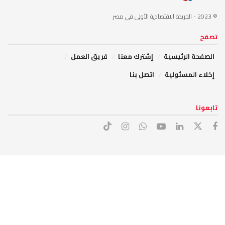
© 2023
- الجريدة الاقتصادية الأولى في مصر
تصفح
الصفحة الرئيسية
إشترك معنا
فريق العمل
إخلاء المسئولية
اتصل بنا
تابعونا