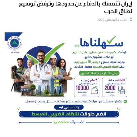
إيران تتمسك بالدفاع عن حدودها وترفض توسيع
نطاق الحرب
الثلاثاء 4 أغسطس 2026