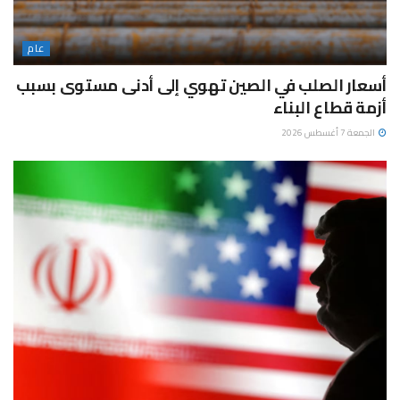
عام
أسعار الصلب في الصين تهوي إلى أدنى مستوى بسبب
أزمة قطاع البناء
الجمعة 7 أغسطس 2026