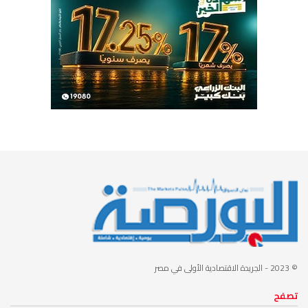
© 2023
- الجريدة الاقتصادية الأولى في مصر
تصفح