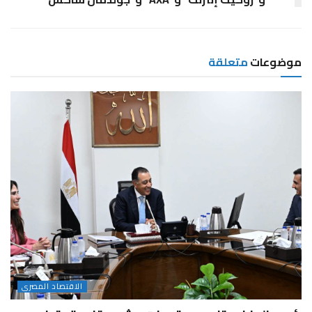
موضوعات
متعلقة
الاقتصاد المصرى