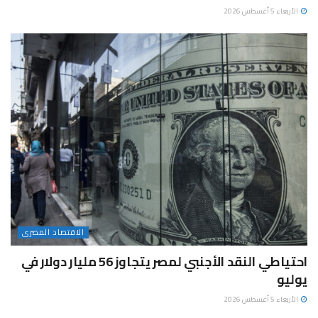
الأربعاء 5 أغسطس 2026
الاقتصاد المصرى
احتياطي النقد الأجنبي لمصر يتجاوز 56 مليار دولار في
يوليو
الأربعاء 5 أغسطس 2026