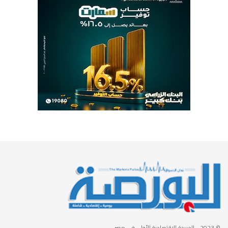
© 2023
- الجريدة الاقتصادية الأولى في مصر