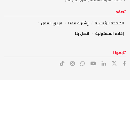
تصفح
الصفحة الرئيسية
إشترك معنا
فريق العمل
إخلاء المسئولية
اتصل بنا
تابعونا