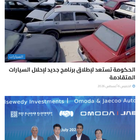
السيارات
الحكومة تستعد لإطلاق برنامج جديد لإحلال السيارات
المتقادمة
الخميس 6 أغسطس 2026