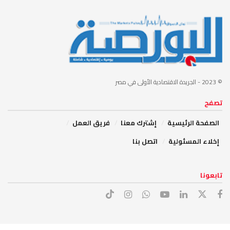
© 2023
- الجريدة الاقتصادية الأولى في مصر
تصفح
الصفحة الرئيسية
إشترك معنا
فريق العمل
إخلاء المسئولية
اتصل بنا
تابعونا