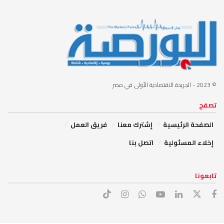
© 2023
- الجريدة الاقتصادية الأولى في مصر
تصفح
الصفحة الرئيسية
إشترك معنا
فريق العمل
إخلاء المسئولية
اتصل بنا
تابعونا