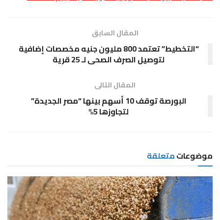
المقال السابق
“التخطيط” تعتمد 800 مليون جنيه مخصصات إضافية
لتوصيل الصرف الصحى لـ 25 قرية
المقال التالى
البورصة توقف 10 أسهم بينها “مصر الجديدة”
لتجاوزها 5%
موضوعات
متعلقة