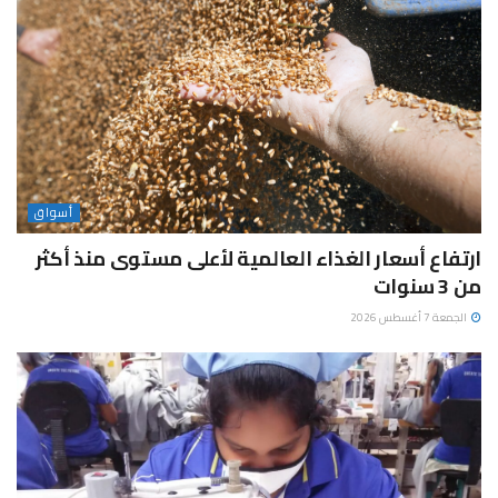
أسواق
ارتفاع أسعار الغذاء العالمية لأعلى مستوى منذ أكثر
من 3 سنوات
الجمعة 7 أغسطس 2026