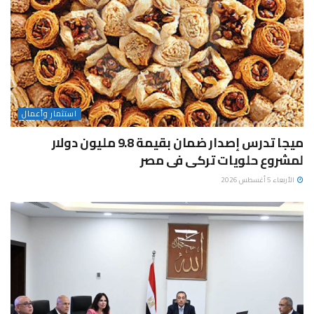
استثمار وأعمال
ميجا تدرس إصدار ضمان بقيمة 9.8 مليون دولار
لمشروع حلويات تركى فى مصر
الأربعاء 5 أغسطس 2026