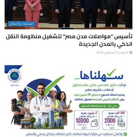
استثمار وأعمال
تأسيس “مواصلات مدن مصر” لتشغيل منظومة النقل
الذكي بالمدن الجديدة
الأربعاء 5 أغسطس 2026