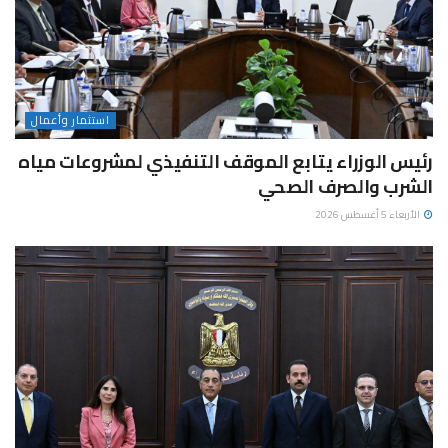
استثمار وأعمال
رئيس الوزراء يتابع الموقف التنفيذي لمشروعات مياه
الشرب والصرف الصحي
الأربعاء 5 أغسطس 2026