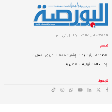
© 2023
- الجريدة الاقتصادية الأولى في مصر
تصفح
الصفحة الرئيسية
إشترك معنا
فريق العمل
إخلاء المسئولية
اتصل بنا
تابعونا