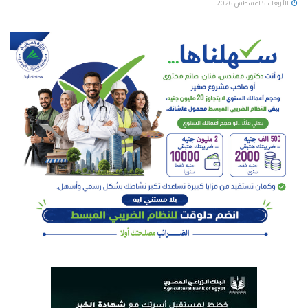
الأربعاء 5 أغسطس 2026