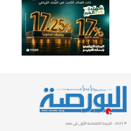
© 2023
- الجريدة الاقتصادية الأولى في مصر