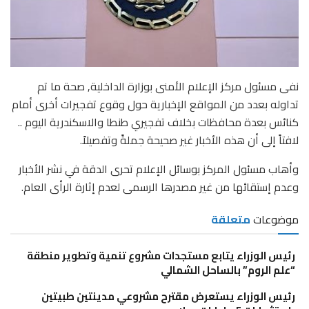
نفى مسئول مركز الإعلام الأمنى بوزارة الداخلية, صحة ما تم
تداوله بعدد من المواقع الإخبارية حول وقوع تفجيرات أخرى أمام
كنائس بعدة محافظات بخلاف تفجيري طنطا والاسكندرية اليوم ..
لافتاً إلى أن هذه الأخبار غير صحيحة جملةً وتفصيلاً.
وأهاب مسئول المركز بوسائل الإعلام تحرى الدقة في نشر الأخبار
وعدم إستقائها من غير مصدرها الرسمى لعدم إثارة الرأى العام.
موضوعات
متعلقة
رئيس الوزراء يتابع مستجدات مشروع تنمية وتطوير منطقة
“علم الروم” بالساحل الشمالي
رئيس الوزراء يستعرض مقترح مشروعي مدينتين طبيتين