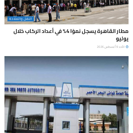
النقل والملاحة
مطار القاهرة يسجل نموًا 4% في أعداد الركاب خلال
يوليو
الأحد 9 أغسطس 2026