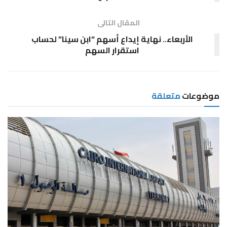
المقال التالى
الأربعاء.. نهاية إيداع أسهم “ابن سينا” لحساب
استقرار السهم
موضوعات
متعلقة