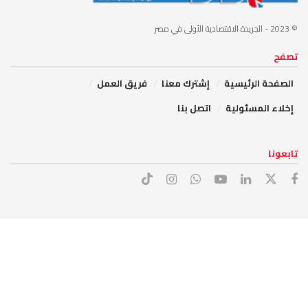
© 2023
- الجريدة الاقتصادية الأولى في مصر
تصفح
الصفحة الرئيسية
إشترك معنا
فريق العمل
إخلاء المسئولية
اتصل بنا
تابعونا