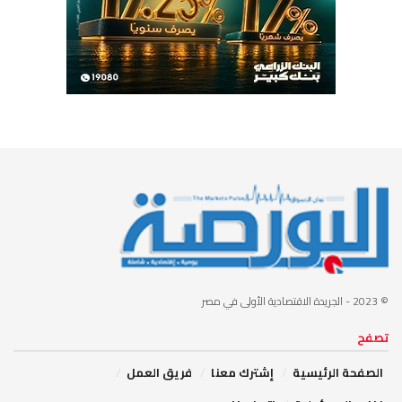
© 2023
- الجريدة الاقتصادية الأولى في مصر
تصفح
الصفحة الرئيسية
إشترك معنا
فريق العمل