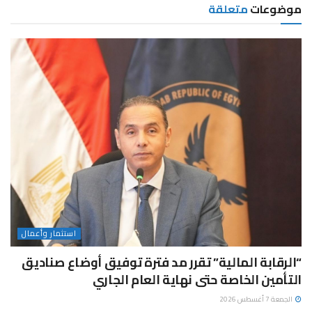
موضوعات
متعلقة
استثمار وأعمال
“الرقابة المالية” تقرر مد فترة توفيق أوضاع صناديق
التأمين الخاصة حتى نهاية العام الجاري
الجمعة 7 أغسطس 2026