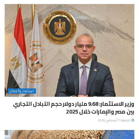
استثمار وأعمال
وزير الاستثمار: 9.68 مليار دولار حجم التبادل التجاري
بين مصر والإمارات خلال 2025
الجمعة 7 أغسطس 2026