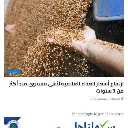
أسواق
ارتفاع أسعار الغذاء العالمية لأعلى مستوى منذ أكثر
من 3 سنوات
الجمعة 7 أغسطس 2026
Please
login
to join discussion