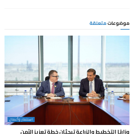
موضوعات
متعلقة
استثمار وأعمال
وزارتا التخطيط والزراعة تبحثان خطة تعزيز الأمن