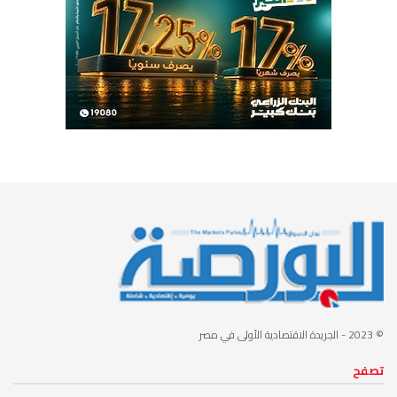
© 2023
- الجريدة الاقتصادية الأولى في مصر
تصفح