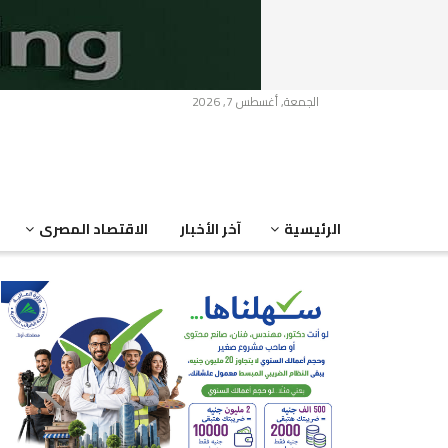
الجمعة, أغسطس 7, 2026
الرئيسية
آخر الأخبار
الاقتصاد المصرى