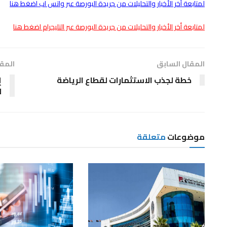
لمتابعة أخر الأخبار والتحليلات من جريدة البورصة عبر واتس اب اضغط هنا
لمتابعة أخر الأخبار والتحليلات من جريدة البورصة عبر التليجرام اضغط هنا
المقال السابق
المقا
خطة لجذب الاستثمارات لقطاع الرياضة
إ
ل
موضوعات
متعلقة