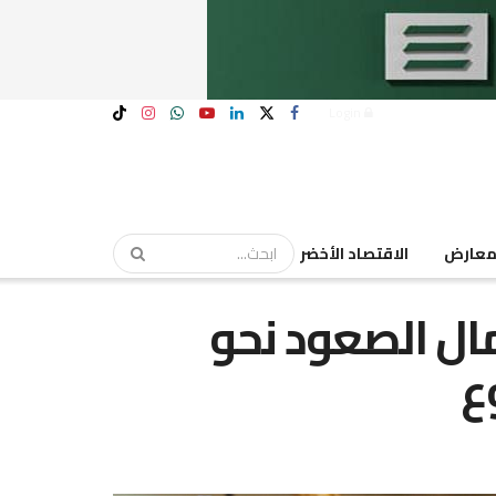
Login
عارض
الاقتصاد الأخضر
ل الصعود نحو