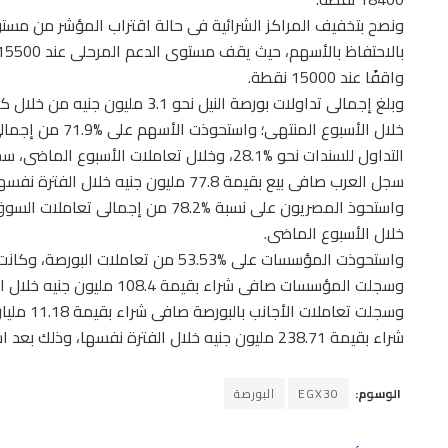
ونصح بتخفيف المراكز الشرائية فى حالة اقتراب المؤشر من مستوي
واقفًا عند 15000 نقطة.
خلال الأسبوع الم
سجل العرب صافى بيع بقيمة 77.8 مليون جنيه خلال الفترة نفسها، بعد استبعاد الصفقات.
خلال الأسبوع الماضى.
وسجلت المؤسسات صافى شراء بقيمة 108.4 مليون جنيه خلال الأسبوع الماضى.
وسجلت تعا
شراء بقيمة 238.71 مليون جنيه خلال الفترة نفسها، وذلك بعد استبعاد الصفقات.
الوسوم:
EGX30
البورصة