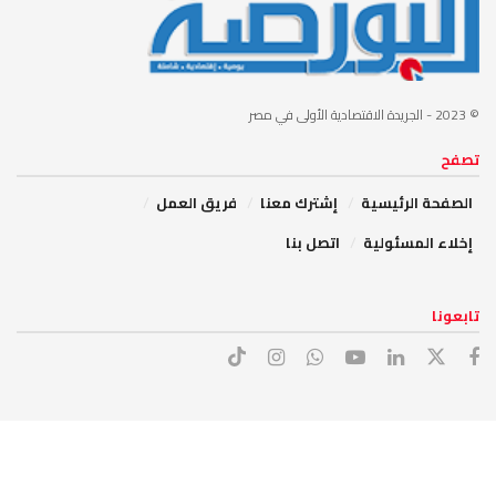
© 2023
- الجريدة الاقتصادية الأولى في مصر
تصفح
الصفحة الرئيسية
إشترك معنا
فريق العمل
إخلاء المسئولية
اتصل بنا
تابعونا