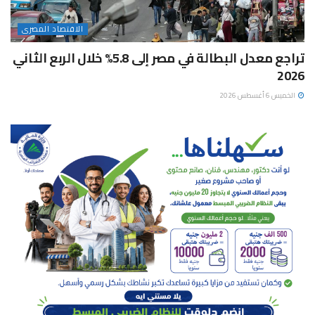
الاقتصاد المصرى
تراجع معدل البطالة في مصر إلى 5.8% خلال الربع الثاني
2026
الخميس 6 أغسطس 2026