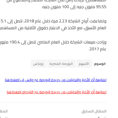
95.55 مليون جنيه إلى 100 مليون جنيه.
العام الأسبق، مع الأخذ في الاعتبار حقوق الأقلية من المساهمي
عام 2017.
الوسوم:
الأسهم
البورصة المصرية
روبكس
لمتابعة أخر الأخبار والتحليلات من جريدة البورصة عبر واتس اب اضغط هنا
لمتابعة أخر الأخبار والتحليلات من جريدة البورصة عبر التليجرام اضغط هنا
المقال السابق
المقا