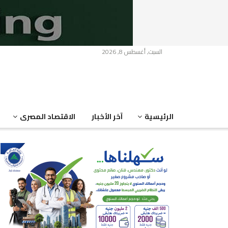
السبت, أغسطس 8, 2026
الرئيسية
آخر الأخبار
الاقتصاد المصرى