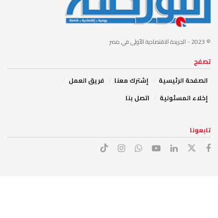
© 2023
- الجريدة الاقتصادية الأولى في مصر
تصفح
الصفحة الرئيسية
إشترك معنا
فريق العمل
إخلاء المسئولية
اتصل بنا
تابعونا