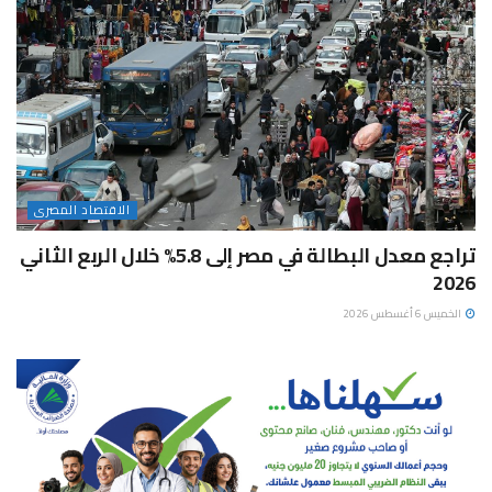
الاقتصاد المصرى
تراجع معدل البطالة في مصر إلى 5.8% خلال الربع الثاني
2026
الخميس 6 أغسطس 2026