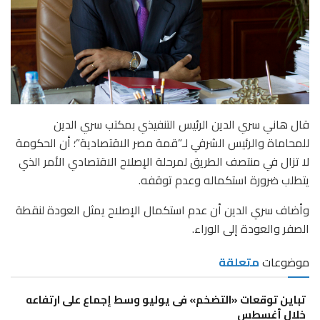
قال هاني سري الدين الرئيس التنفيذي بمكتب سري الدين
للمحاماة والرئيس الشرفي لـ”قمة مصر الاقتصادية”؛ أن الحكومة
لا تزال في منتصف الطريق لمرحلة الإصلاح الاقتصادي الأمر الذي
يتطلب ضرورة استكماله وعدم توقفه.
وأضاف سري الدين أن عدم استكمال الإصلاح يمثل العودة لنقطة
الصفر والعودة إلى الوراء.
موضوعات
متعلقة
تباين توقعات «التضخم» فى يوليو وسط إجماع على ارتفاعه
خلال أغسطس