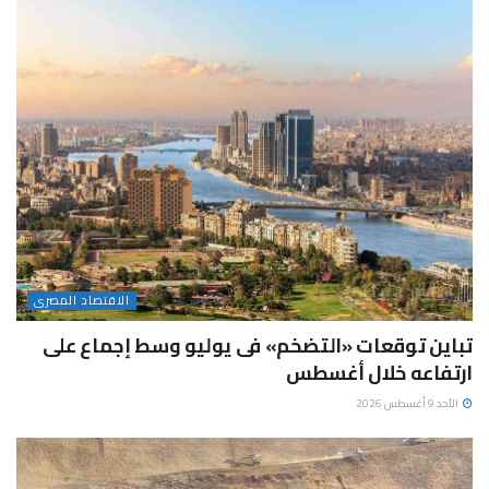
الاقتصاد المصرى
تباين توقعات «التضخم» فى يوليو وسط إجماع على
ارتفاعه خلال أغسطس
الأحد 9 أغسطس 2026