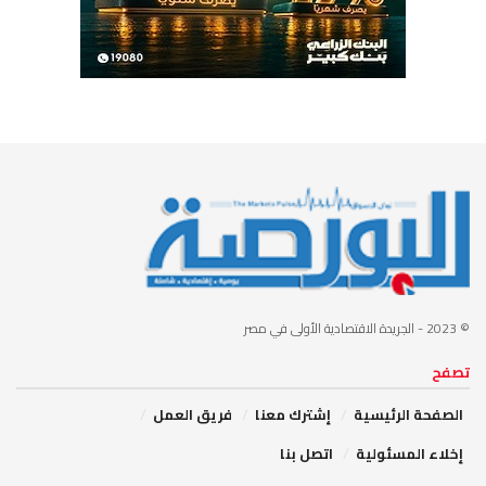
© 2023
- الجريدة الاقتصادية الأولى في مصر
تصفح
الصفحة الرئيسية
إشترك معنا
فريق العمل
إخلاء المسئولية
اتصل بنا