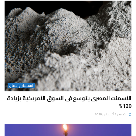
استثمار وأعمال
الأسمنت المصرى يتوسع فى السوق الأمريكية بزيادة
120%
الخميس 6 أغسطس 2026