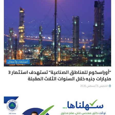
استثمار وأعمال
“أوراسكوم للمناطق الصناعية” تستهدف استثمار 3
مليارات جنيه خلال السنوات الثلاث المقبلة
الخميس 6 أغسطس 2026