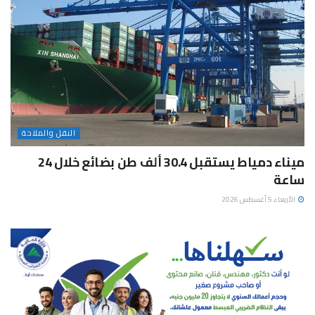
النقل والملاحة
ميناء دمياط يستقبل 30.4 ألف طن بضائع خلال 24
ساعة
الأربعاء 5 أغسطس 2026