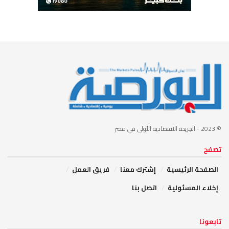
© 2023
- الجريدة الاقتصادية الأولى في مصر
تصفح
الصفحة الرئيسية
إشترك معنا
فريق العمل
إخلاء المسئولية
اتصل بنا
تابعونا