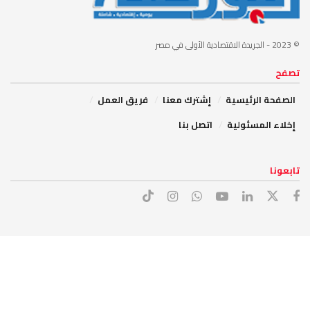
© 2023
- الجريدة الاقتصادية الأولى في مصر
تصفح
الصفحة الرئيسية
إشترك معنا
فريق العمل
إخلاء المسئولية
اتصل بنا
تابعونا