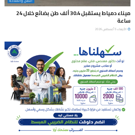
النقل والملاحة
ميناء دمياط يستقبل 30.4 ألف طن بضائع خلال 24
ساعة
الأربعاء 5 أغسطس 2026