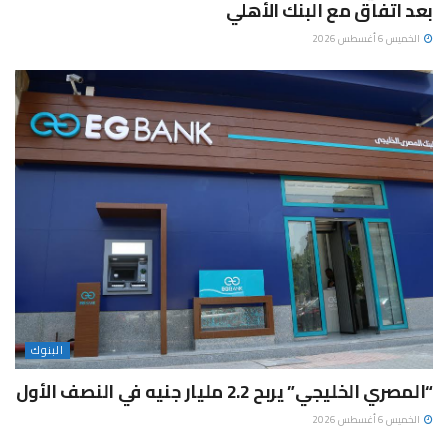
بعد اتفاق مع البنك الأهلي
الخميس 6 أغسطس 2026
البنوك
“المصري الخليجي” يربح 2.2 مليار جنيه في النصف الأول
الخميس 6 أغسطس 2026