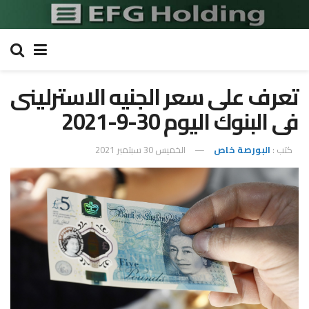
تعرف على سعر الجنيه الاسترلينى
فى البنوك اليوم 30-9-2021
كتب :
البورصة خاص
الخميس 30 سبتمبر 2021