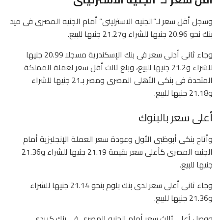
وسجل أقل سعر لـ”الجنيه الاسترلينى” أمام الجنيه المصرى فى ميد
بنك نحو 20.96 جنيها للشراء و21.27 جنيها للبيع.
وجاء ثانى أدنى سعر فى بنك الإسكندرية مسجلا 20.99 جنيها
للشراء و21.2 جنيها للبيع، وبلغ ثالث أقل سعر لعملة المملكة
المتحدة فى بنكى الأهلى المصرى ومصر بـ21 جنيها للشراء
و21.18 جنيها للبيع.
أعلى سعر بالبنوك
وأتاح بنكى أبوظبى الأول وعودة سعر العملة الإنجليزية أمام
الجنيه المصرى كأعلى سعر بقيمة 21.19 جنيها للشراء و21.36
جنيها للبيع.
وجاء ثانى أعلى سعر لدى بنك بلوم بنحو 21.14 جنيها للشراء
و21.36 جنيها للبيع.
ووصل أعلى ثالث سعر أمام الجنيه المصرى فى بنك كريدى