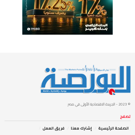
© 2023
- الجريدة الاقتصادية الأولى في مصر
تصفح
الصفحة الرئيسية
إشترك معنا
فريق العمل