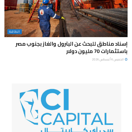
الطاقة
إسناد مناطق للبحث عن البترول والغاز بجنوب مصر
باستثمارات 70 مليون دولار
الخميس 6 أغسطس 2026