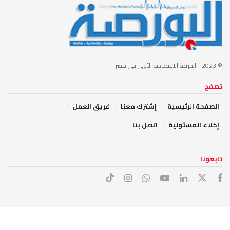
© 2023
- الجريدة الاقتصادية الأولى في مصر
تصفح
الصفحة الرئيسية
إشترك معنا
فريق العمل
إخلاء المسئولية
اتصل بنا
تابعونا