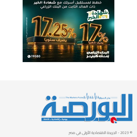
© 2023
- الجريدة الاقتصادية الأولى في مصر