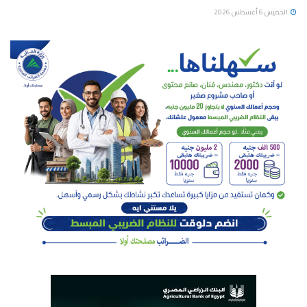
الخميس 6 أغسطس 2026