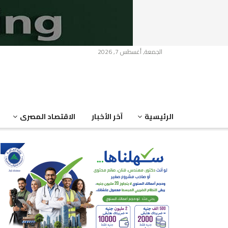
الجمعة, أغسطس 7, 2026
الرئيسية
آخر الأخبار
الاقتصاد المصرى