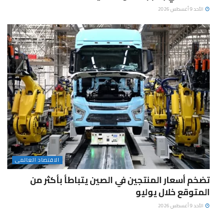
الأحد 9 أغسطس 2026
الاقتصاد العالمى
تضخم أسعار المنتجين في الصين يتباطأ بأكثر من
المتوقع خلال يوليو
الأحد 9 أغسطس 2026