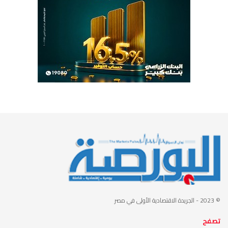
© 2023
- الجريدة الاقتصادية الأولى في مصر
تصفح