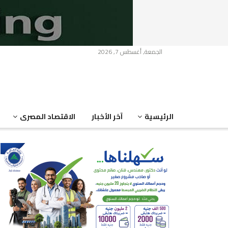
الجمعة, أغسطس 7, 2026
الرئيسية
آخر الأخبار
الاقتصاد المصرى