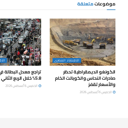
موضوعات
متعلقة
الاقتصاد المصرى
الاق
الكونغو الديمقراطية تحظر
تراجع معدل البطالة ف
صادرات النحاس والكوبالت الخام
5.8% خلال الربع الثاني 2026
والأسعار تقفز
الخميس 6 أغسطس 2026
الخميس 6 أغسطس 2026