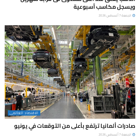
ويسجل مكاسب أسبوعية
الجمعة 7 أغسطس 2026
الاقتصاد العالمى
صادرات ألمانيا ترتفع بأعلى من التوقعات في يونيو
الجمعة 7 أغسطس 2026