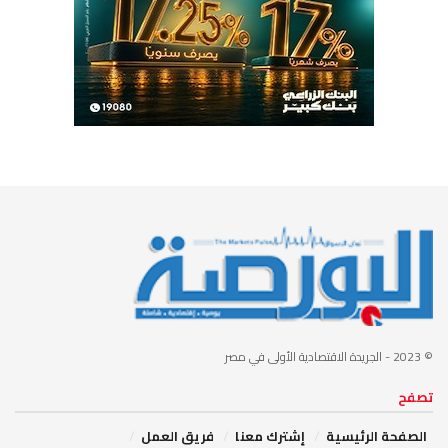
© 2023
- الجريدة الاقتصادية الأولى في مصر
تصفح
الصفحة الرئيسية
إشترك معنا
فريق العمل