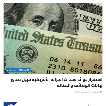
الاقتصاد العالمى
استقرار عوائد سندات الخزانة الأمريكية قبيل صدور
بيانات الوظائف والبطالة
الجمعة 7 أغسطس 2026