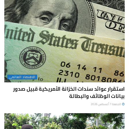
الاقتصاد العالمى
استقرار عوائد سندات الخزانة الأمريكية قبيل صدور
بيانات الوظائف والبطالة
الجمعة 7 أغسطس 2026