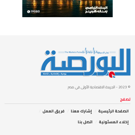
© 2023
- الجريدة الاقتصادية الأولى في مصر
تصفح
الصفحة الرئيسية
إشترك معنا
فريق العمل
إخلاء المسئولية
اتصل بنا