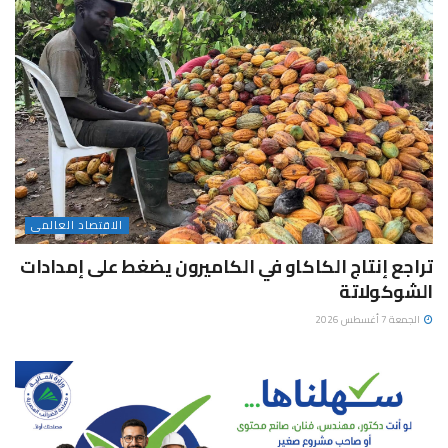
الاقتصاد العالمى
تراجع إنتاج الكاكاو في الكاميرون يضغط على إمدادات
الشوكولاتة
الجمعة 7 أغسطس 2026