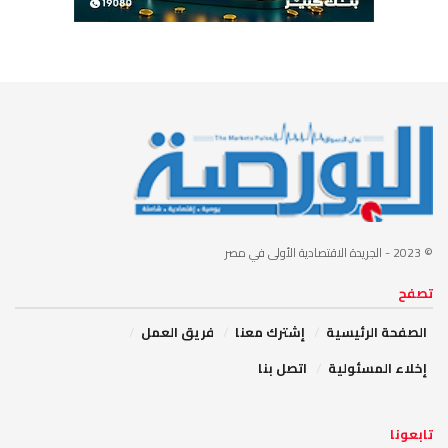
© 2023
- الجريدة الاقتصادية الأولى في مصر
تصفح
الصفحة الرئيسية
إشترك معنا
فريق العمل
إخلاء المسئولية
اتصل بنا
تابعونا