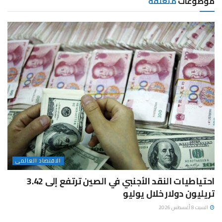
موضوعات
متعلقة
الاقتصاد العالمى
احتياطيات النقد الأجنبي في الصين ترتفع إلى 3.42
تريليون دولار خلال يوليو
السبت 8 أغسطس 2026