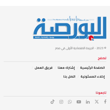
© 2023
- الجريدة الاقتصادية الأولى في مصر
تصفح
الصفحة الرئيسية
إشترك معنا
فريق العمل
إخلاء المسئولية
اتصل بنا
تابعونا