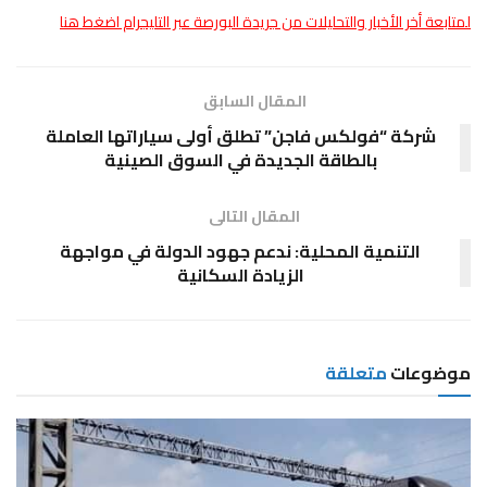
لمتابعة أخر الأخبار والتحليلات من جريدة البورصة عبر التليجرام اضغط هنا
المقال السابق
شركة “فولكس فاجن” تطلق أولى سياراتها العاملة
بالطاقة الجديدة في السوق الصينية
المقال التالى
التنمية المحلية: ندعم جهود الدولة في مواجهة
الزيادة السكانية
موضوعات
متعلقة