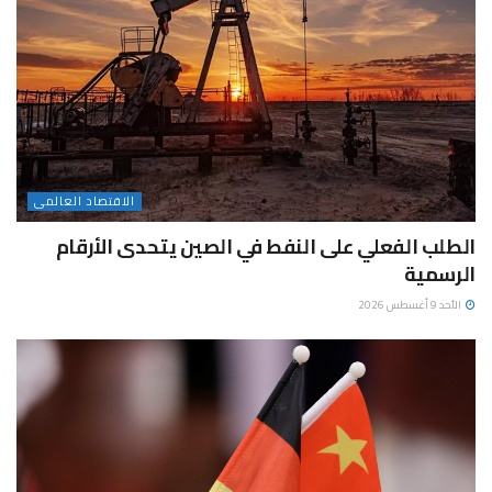
الاقتصاد العالمى
الطلب الفعلي على النفط في الصين يتحدى الأرقام
الرسمية
الأحد 9 أغسطس 2026