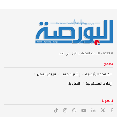
© 2023
- الجريدة الاقتصادية الأولى في مصر
تصفح
الصفحة الرئيسية
إشترك معنا
فريق العمل
إخلاء المسئولية
اتصل بنا
تابعونا