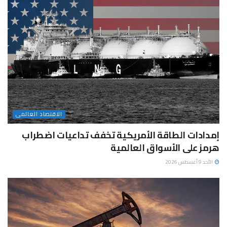
الاقتصاد العالمى
إمدادات الطاقة الأمريكية تخفف تداعيات اضطراب
هرمز على الأسواق العالمية
الأحد 9 أغسطس 2026