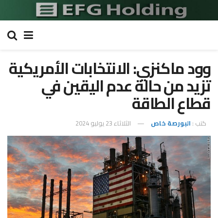
وود ماكنزي: الانتخابات الأمريكية
تزيد من حالة عدم اليقين في
قطاع الطاقة
كتب :
البورصة خاص
الثلاثاء 23 يوليو 2024