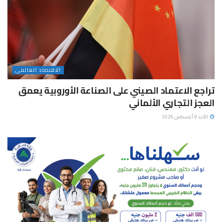
الاقتصاد العالمى
تراجع الاعتماد الصيني على الصناعة الأوروبية يعمق
العجز التجاري الألماني
الأحد 9 أغسطس 2026