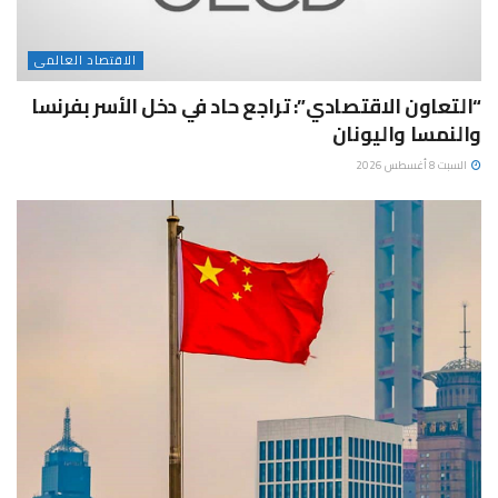
الاقتصاد العالمى
“التعاون الاقتصادي”: تراجع حاد في دخل الأسر بفرنسا
والنمسا واليونان
السبت 8 أغسطس 2026