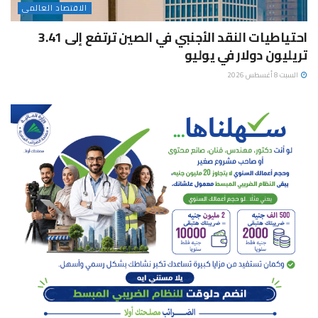
الاقتصاد العالمى
احتياطيات النقد الأجنبي في الصين ترتفع إلى 3.41
تريليون دولار في يوليو
السبت 8 أغسطس 2026