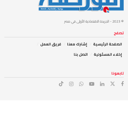
© 2023
- الجريدة الاقتصادية الأولى في مصر
تصفح
الصفحة الرئيسية
إشترك معنا
فريق العمل
إخلاء المسئولية
اتصل بنا
تابعونا