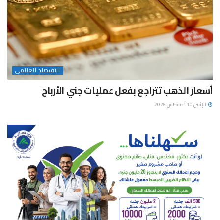
الاقتصاد العالمى
أسعار الذهب تتراجع بفعل عمليات جني الأرباح
الإثنين 10 أغسطس 2026