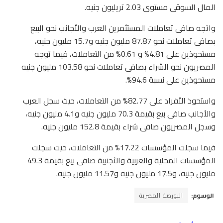
المال السوقى مستوى 2.03 تريليون جنيه.
واتجه صافى تعاملات المستثمرين العرب والأجانب نحو البيع
بصافى تعاملات نحو 87.87 مليون جنيه و15.7 مليون جنيه،
مستحوذين على 4.81% و 0.61% من التعاملات، فيما توجه
المصريون نحو الشراء بصافى تعاملات نحو 103.58 مليون جنيه
مستحوذين على نسبة 94.6%.
واستحوذ الأفراد على 82.77% من التعاملات، حيث سجل العرب
والأجانب صافى بيع بقيمة 70.3 مليون جنيه و4.1 مليون جنيه،
وسجل المصريون صافى شراء بقيمة 152.8 مليون جنيه.
فيما سجلت المؤسسات 17.22% من التعاملات، حيث سجلت
المؤسسات المحلية والعربية والأجنبية صافى بيع بقيمة 49.3
مليون جنيه، و17.5 مليون جنيه و11.57 مليون جنيه.
الوسوم:
البورصة المصرية