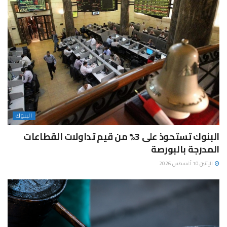
البنوك
البنوك تستحوذ على 3% من قيم تداولات القطاعات
المدرجة بالبورصة
الإثنين 10 أغسطس 2026