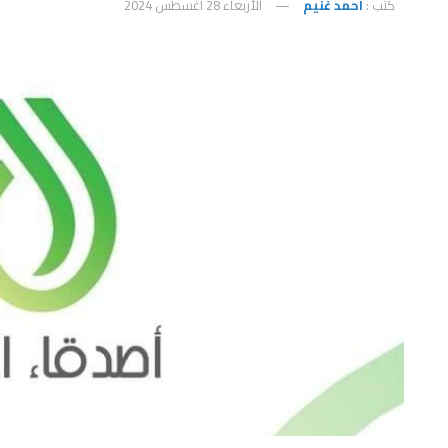
كتب :
احمد غنيم
الأربعاء 28 أغسطس 2024