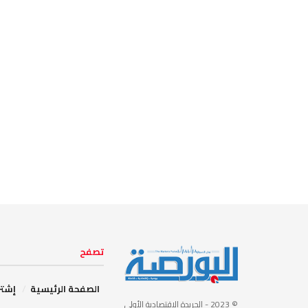
تصفح
الصفحة الرئيسية
إشتر
© 2023
- الجريدة الاقتصادية الأولى