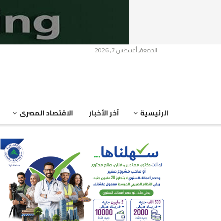
الجمعة, أغسطس 7, 2026
الرئيسية
آخر الأخبار
الاقتصاد المصرى