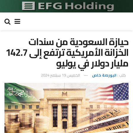
حيازة السعودية من سندات
الخزانة الأمريكية ترتفع إلى 142.7
مليار دولار في يوليو
كتب :
البورصة خاص
الخميس 19 سبتمبر 2024