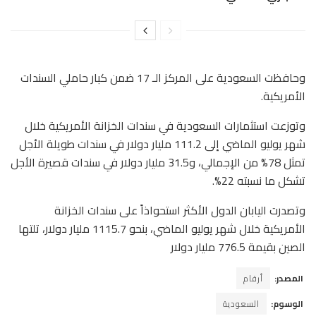
وحافظت السعودية على المركز الـ 17 ضمن كبار حاملي السندات
الأمريكية.
وتوزعت استثمارات السعودية في سندات الخزانة الأمريكية خلال
شهر يوليو الماضي إلى 111.2 مليار دولار في سندات طويلة الأجل
تمثل 78% من الإجمالي، و31.5 مليار دولار في سندات قصيرة الأجل
تشكل ما نسبته 22%.
وتصدرت اليابان الدول الأكثر استحواذاً على سندات الخزانة
الأمريكية خلال شهر يوليو الماضي، بنحو 1115.7 مليار دولار، تلتها
الصين بقيمة 776.5 مليار دولار
المصدر:
أرقام
الوسوم:
السعودية