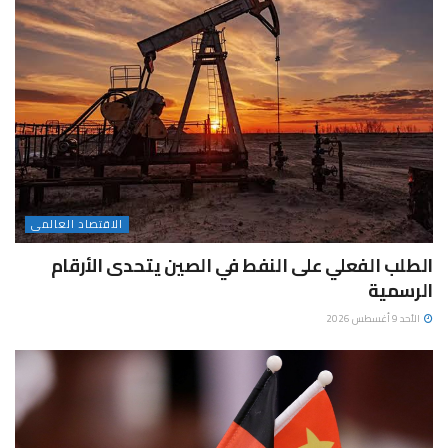
الاقتصاد العالمى
الطلب الفعلي على النفط في الصين يتحدى الأرقام
الرسمية
الأحد 9 أغسطس 2026