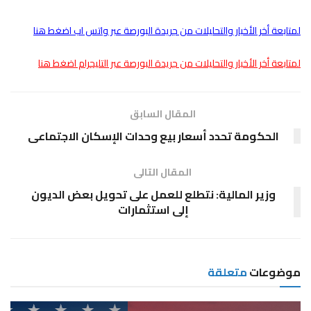
لمتابعة أخر الأخبار والتحليلات من جريدة البورصة عبر واتس اب اضغط هنا
لمتابعة أخر الأخبار والتحليلات من جريدة البورصة عبر التليجرام اضغط هنا
المقال السابق
الحكومة تحدد أسعار بيع وحدات الإسكان الاجتماعى
المقال التالى
وزير المالية: نتطلع للعمل على تحويل بعض الديون
إلى استثمارات
موضوعات
متعلقة