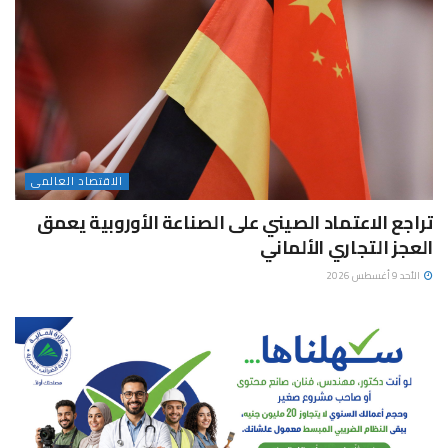
الاقتصاد العالمى
تراجع الاعتماد الصيني على الصناعة الأوروبية يعمق
العجز التجاري الألماني
الأحد 9 أغسطس 2026