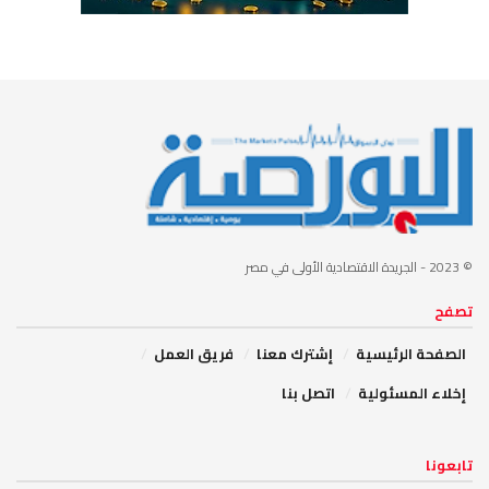
© 2023
- الجريدة الاقتصادية الأولى في مصر
تصفح
الصفحة الرئيسية
إشترك معنا
فريق العمل
إخلاء المسئولية
اتصل بنا
تابعونا