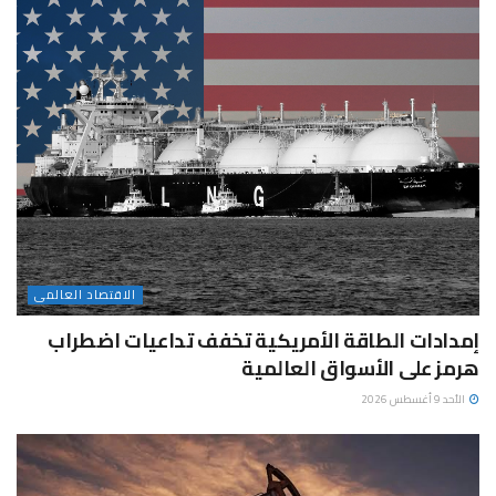
الاقتصاد العالمى
إمدادات الطاقة الأمريكية تخفف تداعيات اضطراب
هرمز على الأسواق العالمية
الأحد 9 أغسطس 2026