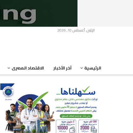
الإثنين, أغسطس 10, 2026
الرئيسية
آخر الأخبار
الاقتصاد المصرى