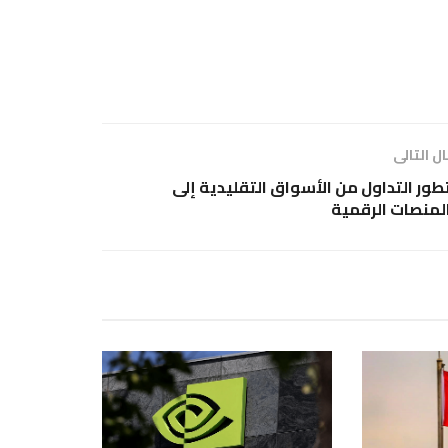
ل التالى
طور التداول من الأسواق التقليدية إلى
لمنصات الرقمية