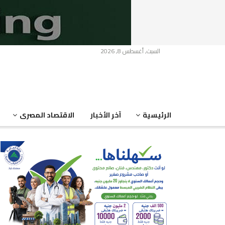
السبت, أغسطس 8, 2026
الرئيسية
آخر الأخبار
الاقتصاد المصرى