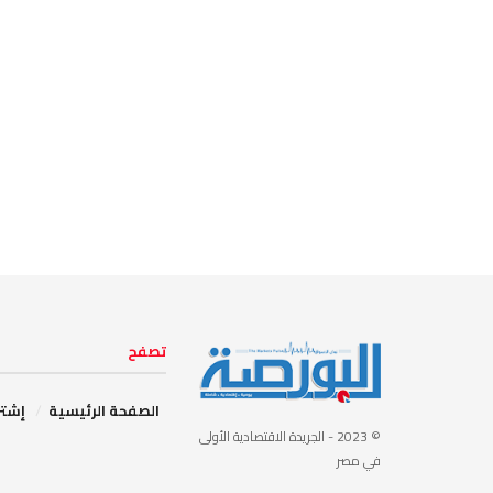
تصفح
الصفحة الرئيسية
إشتر
© 2023
- الجريدة الاقتصادية الأولى
في مصر