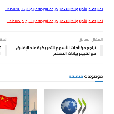
لمتابعة أخر الأخبار والتحليلات من جريدة البورصة عبر واتس اب اضغط هنا
لمتابعة أخر الأخبار والتحليلات من جريدة البورصة عبر التليجرام اضغط هنا
المقال السابق
المقا
تراجع مؤشرات الأسهم الأمريكية عند الإغلاق
ت
مع تقييم بيانات التضخم
ا
موضوعات
متعلقة