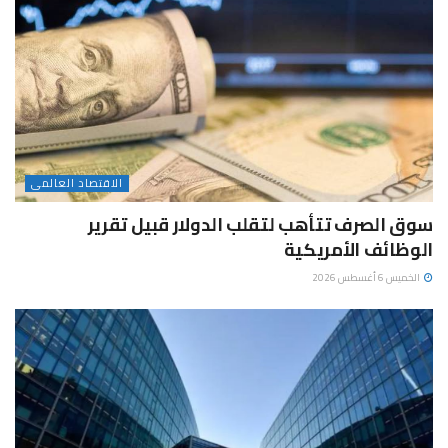
الاقتصاد العالمى
سوق الصرف تتأهب لتقلب الدولار قبيل تقرير
الوظائف الأمريكية
الخميس 6 أغسطس 2026