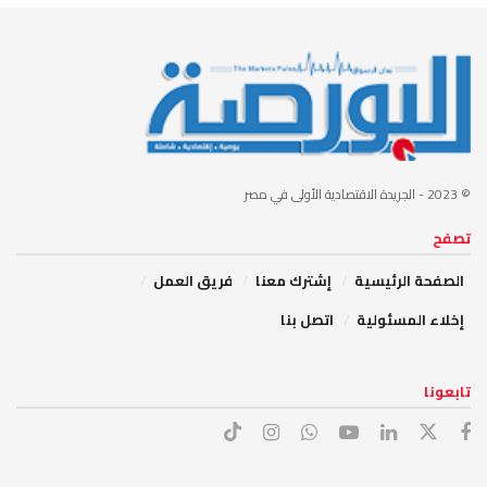
© 2023
- الجريدة الاقتصادية الأولى في مصر
تصفح
الصفحة الرئيسية
إشترك معنا
فريق العمل
إخلاء المسئولية
اتصل بنا
تابعونا