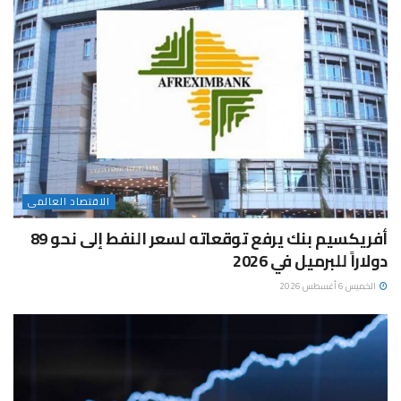
الاقتصاد العالمى
أفريكسيم بنك يرفع توقعاته لسعر النفط إلى نحو 89
دولاراً للبرميل في 2026
الخميس 6 أغسطس 2026