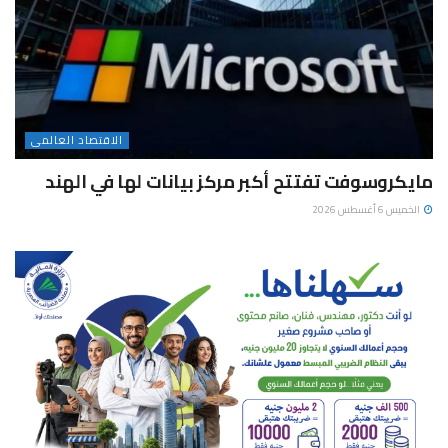
الاقتصاد العالمى
مايكروسوفت تفتتح أكبر مركز بيانات لها في الهند
الخميس 6 أغسطس 2026