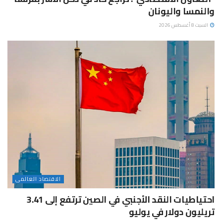
والنمسا واليونان
السبت 8 أغسطس 2026
الاقتصاد العالمى
احتياطيات النقد الأجنبي في الصين ترتفع إلى 3.41
تريليون دولار في يوليو