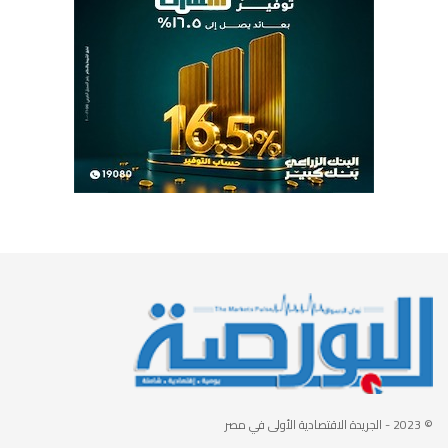
© 2023
- الجريدة الاقتصادية الأولى في مصر