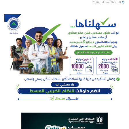
السبت 8 أغسطس 2026