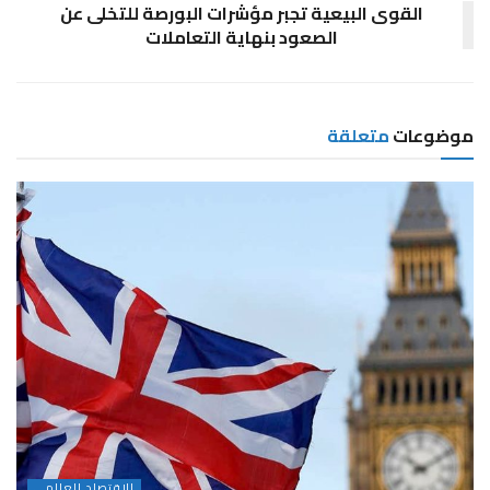
القوى البيعية تجبر مؤشرات البورصة للتخلى عن
الصعود بنهاية التعاملات
موضوعات
متعلقة
الاقتصاد العالمى